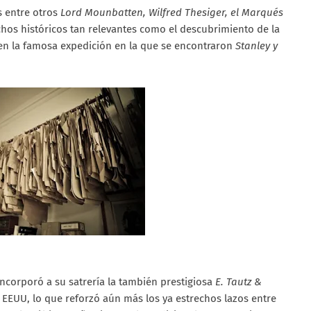
s entre otros
Lord Mounbatten, Wilfred Thesiger, el Marqués
chos históricos tan relevantes como el descubrimiento de la
n la famosa expedición en la que se encontraron
Stanley y
ncorporó a su satrería la también prestigiosa
E. Tautz &
 EEUU, lo que reforzó aún más los ya estrechos lazos entre