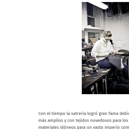
Con el tiempo la satrería logró gran fama deb
más amplios y con tejidos novedosos para los 
materiales idóneos para un vasto imperio como