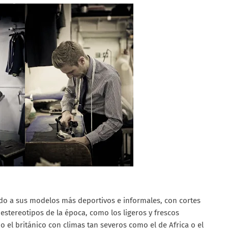
ido a sus modelos más deportivos e informales, con cortes
estereotipos de la época, como los ligeros y frescos
 el británico con climas tan severos como el de Africa o el