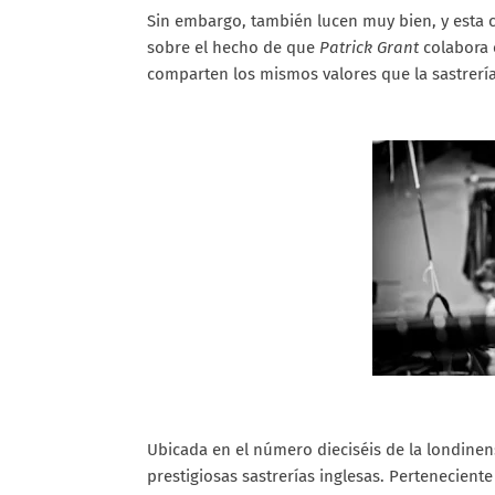
Sin embargo, también lucen muy bien, y esta c
sobre el hecho de que
Patrick Grant
colabora
comparten los mismos valores que la sastrería
Ubicada en el número dieciséis de la londinen
prestigiosas sastrerías inglesas. Pertenecien