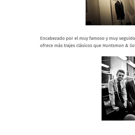
Encabezado por el muy famoso y muy seguido
ofrece más trajes clásicos que
Huntsman & So