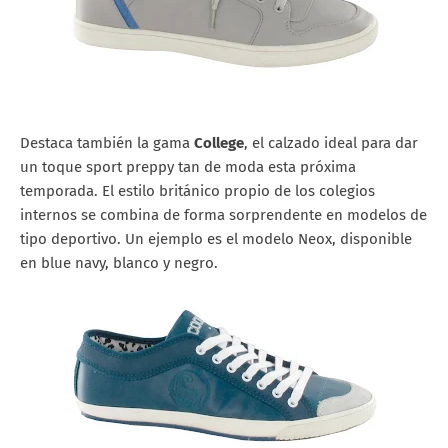
Destaca también la gama
College
, el calzado ideal para dar
un toque sport preppy tan de moda esta próxima
temporada. El estilo británico propio de los colegios
internos se combina de forma sorprendente en modelos de
tipo deportivo. Un ejemplo es el modelo Neox, disponible
en blue navy, blanco y negro.