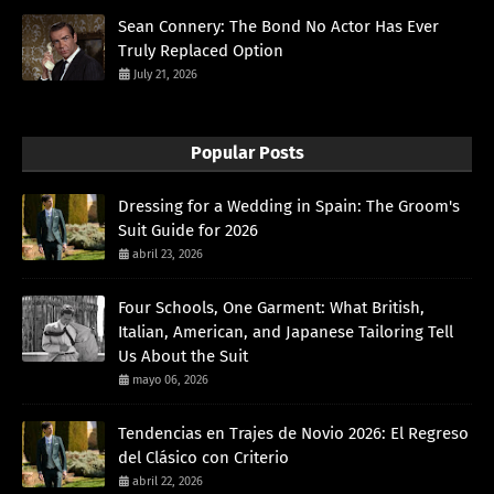
Sean Connery: The Bond No Actor Has Ever
Truly Replaced Option
July 21, 2026
Popular Posts
Dressing for a Wedding in Spain: The Groom's
Suit Guide for 2026
abril 23, 2026
Four Schools, One Garment: What British,
Italian, American, and Japanese Tailoring Tell
Us About the Suit
mayo 06, 2026
Tendencias en Trajes de Novio 2026: El Regreso
del Clásico con Criterio
abril 22, 2026