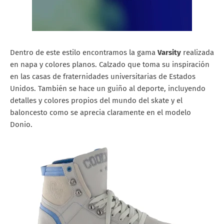
Dentro de este estilo encontramos la gama
Varsity
realizada
en napa y colores planos. Calzado que toma su inspiración
en las casas de fraternidades universitarias de Estados
Unidos. También se hace un guiño al deporte, incluyendo
detalles y colores propios del mundo del skate y el
baloncesto como se aprecia claramente en el modelo
Donio.