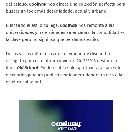
del asfalto,
Coolway
nos ofrece una colección perfecta para
buscar un look más desenfadado, actual y urbano.
Buscando el estilo college,
Coolway
nos remonta a las
universidades y fraternidades americanas, la comodidad es
la clave pero no significa que perdamos estilo.
De las varias influencias que el equipo de diseño ha
escogido para este otoño/invierno 2012/2013 destaca la
línea
Old School
. Modelos de estilo sport vintage han sido
diseñados para un público veinteañero dando un giro a la
estética estudiantil.