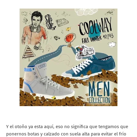
Y el otoño ya esta aquí, eso no significa que tengamos que
ponernos botas y calzado con suela alta para evitar el frío