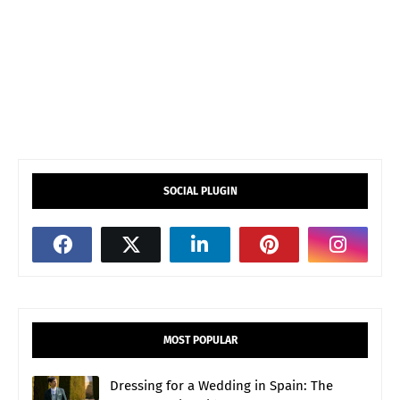
SOCIAL PLUGIN
MOST POPULAR
Dressing for a Wedding in Spain: The