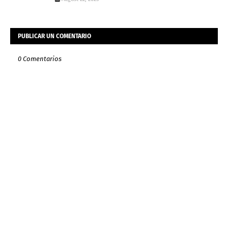
PUBLICAR UN COMENTARIO
0 Comentarios