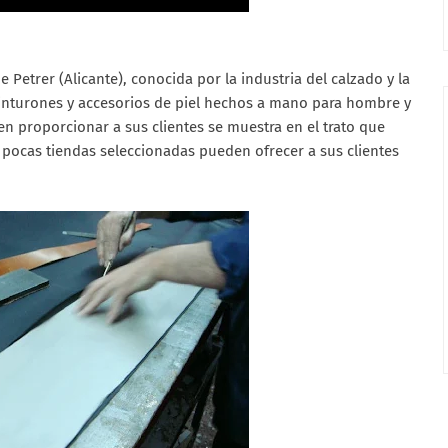
 Petrer (Alicante), conocida por la industria del calzado y la
cinturones y accesorios de piel hechos a mano para hombre y
en proporcionar a sus clientes se muestra en el trato que
s pocas tiendas seleccionadas pueden ofrecer a sus clientes