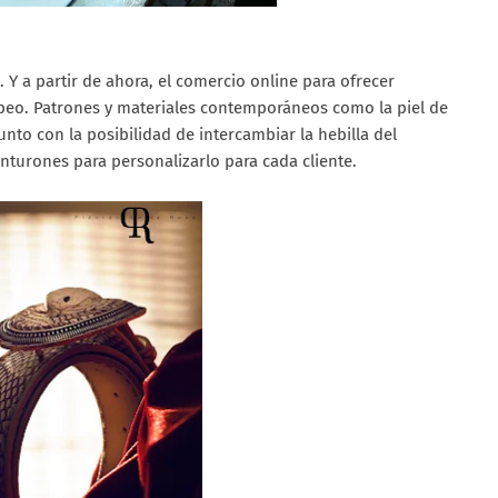
 Y a partir de ahora, el comercio online para ofrecer
peo. Patrones y materiales contemporáneos como la piel de
junto con la posibilidad de intercambiar la hebilla del
inturones para personalizarlo para cada cliente.