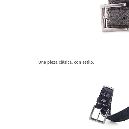
Una pieza clásica, con estilo.