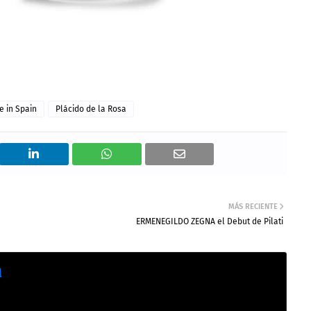
 in Spain
Plácido de la Rosa
MÁS RECIENTE
ERMENEGILDO ZEGNA el Debut de Pilati
l