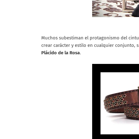
Muchos subestiman el protagonismo del cintur
crear carácter y estilo en cualquier conjunto, 
Plácido de la Rosa
.