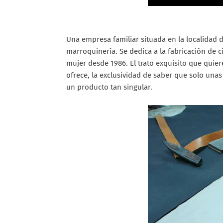
Una empresa familiar situada en la localidad de
marroquinería. Se dedica a la fabricación de 
mujer desde 1986. El trato exquisito que quier
ofrece, la exclusividad de saber que solo una
un producto tan singular.