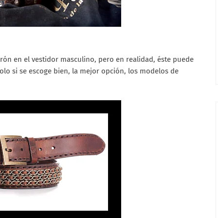
ón en el vestidor masculino, pero en realidad, éste puede
solo si se escoge bien, la mejor opción, los modelos de