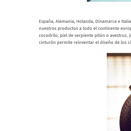
España, Alemania, Holanda, Dinamarca e Italia.
nuestros productos a todo el continente euro
cocodrilo, piel de serpiente pitón o avestruz, 
cinturón permite reinventar el diseño de los c