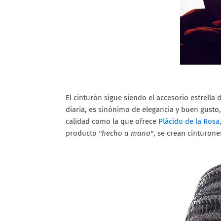
El cinturón sigue siendo el accesorio estrella
diaria, es sinónimo de elegancia y buen gusto
calidad como la que ofrece
Plácido de la Rosa
producto
"hecho a mano"
, se crean cinturone