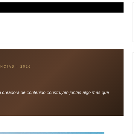
NCIAS · 2026
 creadora de contenido construyen juntas algo más que