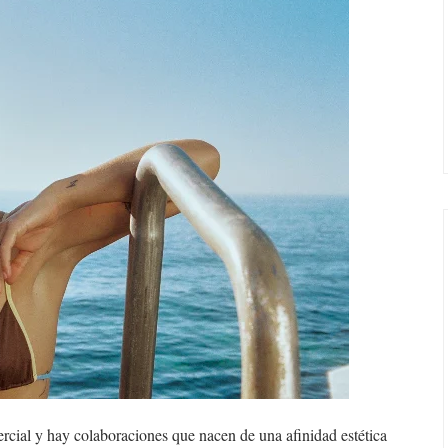
cial y hay colaboraciones que nacen de una afinidad estética