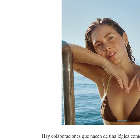
Hay colaboraciones que nacen de una lógica comer