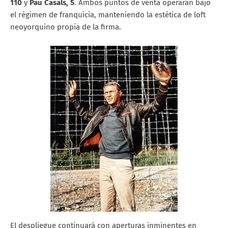
110
y
Pau Casals, 5
. Ambos puntos de venta operarán bajo
el régimen de franquicia, manteniendo la estética de loft
neoyorquino propia de la firma.
El despliegue continuará con aperturas inminentes en