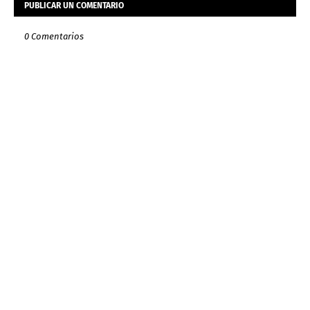
PUBLICAR UN COMENTARIO
0 Comentarios