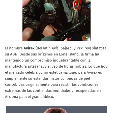
El nombre
Avirex
(del latín
Avis
, pájaro, y
Rex
, rey) sintetiza
su ADN. Desde sus orígenes en Long Island, la firma ha
mantenido un compromiso inquebrantable con la
manufactura artesanal y el uso de fibras nobles. Lo que hoy
el mercado celebra como estética
vintage
, para Avirex es
simplemente su estándar histórico: piezas de piel
concebidas originalmente para resistir las condiciones
extremas de las contiendas mundiales y recuperadas en
Arizona para el gran público.