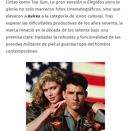
Cintas como
Top Gun
,
La gran evasión
o
Elegidos para la
gloria
no solo marcaron hitos cinematográficos, sino que
elevaron a
Avirex
a la categoría de icono cultural. Tras
superar las dificultades productivas de los años sesenta, la
marca renació en la década de los setenta bajo una
premisa clara: trasladar la robustez y funcionalidad de las
prendas militares de piel al guardarropa del hombre
contemporáneo.