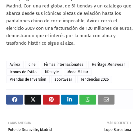
Madrid. Con una red global de 61 tiendas y un catálogo que
abarca desde sus icónicas piezas de aviación hasta los
pantalones chino de corte impecable, Avirex cerró el
ejercicio 2009 con una facturación de 120 millones de euros,
demostrando que el interés por la moda con alma y
trasfondo histórico sigue al alza.
Avirex
cine
Firmas internacionales
Heritage Menswear
Iconos de Estilo
lifestyle
Moda Militar
Prendas de Inversión
sportwear
Tendencias 2026
MÁS ANTIGUA
MÁS RECIENTE
Polo de Deauville, Madrid
Lupo Barcelona