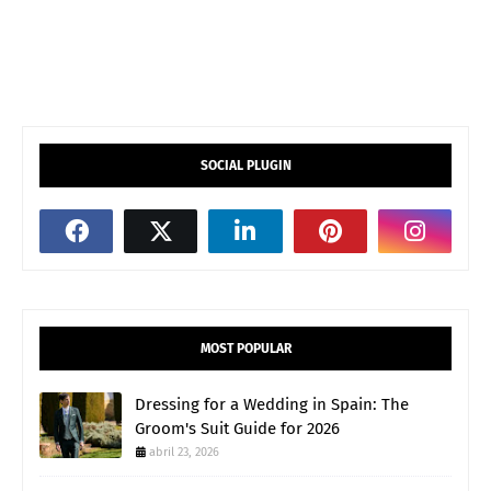
SOCIAL PLUGIN
MOST POPULAR
Dressing for a Wedding in Spain: The
Groom's Suit Guide for 2026
abril 23, 2026