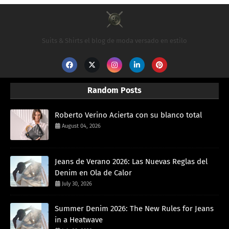
Suits & Shirts el blog de moda versado en estilo
Random Posts
Roberto Verino Acierta con su blanco total
August 04, 2026
Jeans de Verano 2026: Las Nuevas Reglas del
Denim en Ola de Calor
July 30, 2026
Summer Denim 2026: The New Rules for Jeans
in a Heatwave