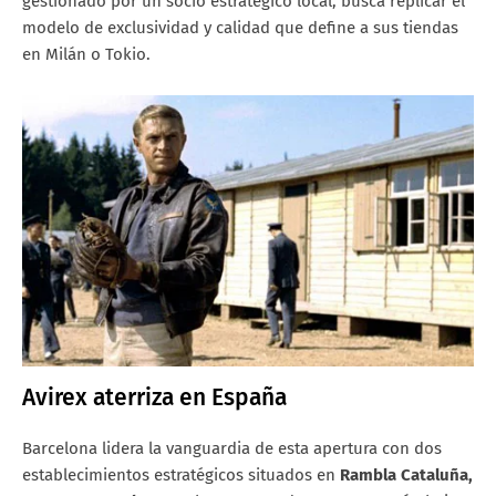
gestionado por un socio estratégico local, busca replicar el
modelo de exclusividad y calidad que define a sus tiendas
en Milán o Tokio.
Avirex aterriza en España
Barcelona lidera la vanguardia de esta apertura con dos
establecimientos estratégicos situados en
Rambla Cataluña,