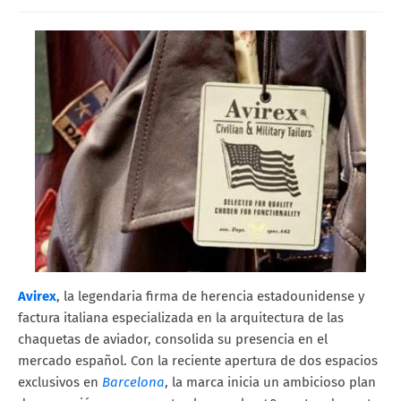
Avirex
, la legendaria firma de herencia estadounidense y
factura italiana especializada en la arquitectura de las
chaquetas de aviador, consolida su presencia en el
mercado español. Con la reciente apertura de dos espacios
exclusivos en
Barcelona
, la marca inicia un ambicioso plan