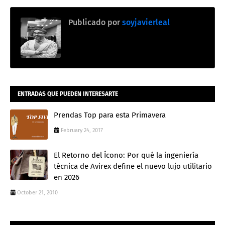
Publicado por
soyjavierleal
ENTRADAS QUE PUEDEN INTERESARTE
Prendas Top para esta Primavera
February 24, 2017
El Retorno del Ícono: Por qué la ingeniería
técnica de Avirex define el nuevo lujo utilitario
en 2026
October 21, 2010