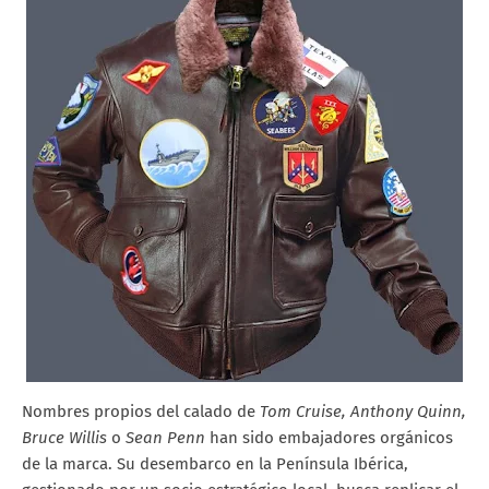
Nombres propios del calado de
Tom Cruise, Anthony Quinn,
Bruce Willis
o
Sean Penn
han sido embajadores orgánicos
de la marca. Su desembarco en la Península Ibérica,