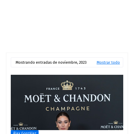
Mostrando entradas de noviembre, 2023
Mostrar todo
Álex González