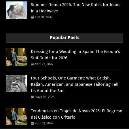
Summer Denim 2026: The New Rules for Jeans
in a Heatwave
July 30, 2026
Popular Posts
Dressing for a Wedding in Spain: The Groom's
Suit Guide for 2026
abril 23, 2026
Four Schools, One Garment: What British,
Italian, American, and Japanese Tailoring Tell
Us About the Suit
mayo 06, 2026
Tendencias en Trajes de Novio 2026: El Regreso
del Clásico con Criterio
abril 22, 2026