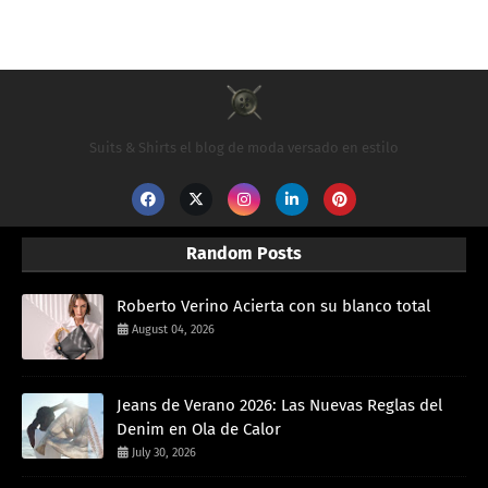
Suits & Shirts el blog de moda versado en estilo
Random Posts
Roberto Verino Acierta con su blanco total
August 04, 2026
Jeans de Verano 2026: Las Nuevas Reglas del
Denim en Ola de Calor
July 30, 2026