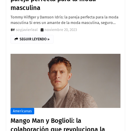
masculina
Tommy Hilfiger y Damson Idris: la pareja perfecta para la moda
masculina Si eres un amante de la moda masculina, seguro…
soyjavierleal
noviembre 20, 2023
SEGUIR LEYENDO »
Americanas
Mango Man y Boglioli: la
colaboración que revoluciona la