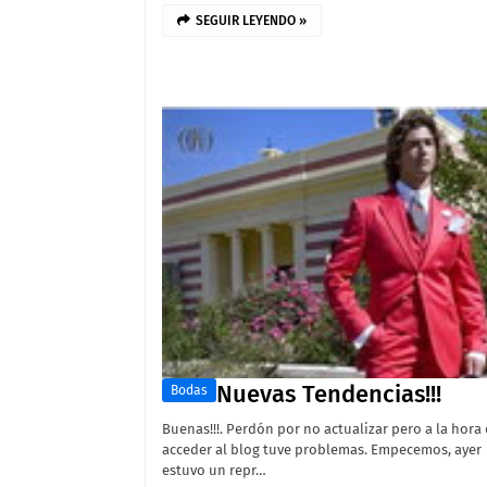
SEGUIR LEYENDO »
Nuevas Tendencias!!!
Bodas
Buenas!!!. Perdón por no actualizar pero a la hora
acceder al blog tuve problemas. Empecemos, ayer
estuvo un repr…