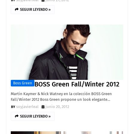
SEGUIR LEYENDO »
BOSS Green Fall/Winter 2012
Boss Green
Martin Kaymer & Nick Watney en la colección BOSS Green
Fall/Winter 2012 Boss Green propone un look elegante…
soyjavierleal
junio 20, 2012
SEGUIR LEYENDO »