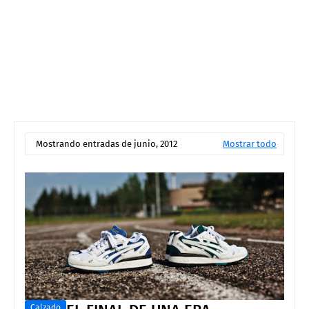
Mostrando entradas de junio, 2012
Mostrar todo
Calzado