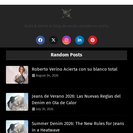
Suits & Shirts el blog de moda versado en estilo
Random Posts
Roberto Verino Acierta con su blanco total
August 04, 2026
Jeans de Verano 2026: Las Nuevas Reglas del
Denim en Ola de Calor
July 30, 2026
Summer Denim 2026: The New Rules for Jeans
in a Heatwave